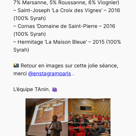
7% Marsanne, 5% Roussanne, 6% Viognier)
– Saint-Joseph ‘La Croix des Vignes’ – 2016
(100% Syrah)
– Cornas ‘Domaine de Saint-Pierre – 2016
(100% Syrah)
– Hermitage ‘La Maison Bleue’ – 2015 (100%
Syrah)
Retour en images sur cette jolie séance,
merci
@enstagramparis
.
L’équipe TAnin.