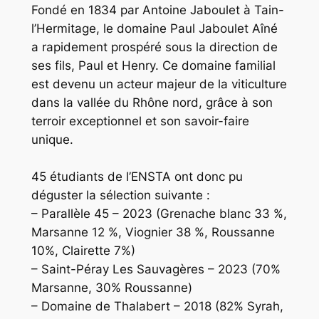
Fondé en 1834 par Antoine Jaboulet à Tain-
l’Hermitage, le domaine Paul Jaboulet Aîné
a rapidement prospéré sous la direction de
ses fils, Paul et Henry. Ce domaine familial
est devenu un acteur majeur de la viticulture
dans la vallée du Rhône nord, grâce à son
terroir exceptionnel et son savoir-faire
unique.
45 étudiants de l’ENSTA ont donc pu
déguster la sélection suivante :
– Parallèle 45 – 2023 (Grenache blanc 33 %,
Marsanne 12 %, Viognier 38 %, Roussanne
10%, Clairette 7%)
– Saint-Péray Les Sauvagères – 2023 (70%
Marsanne, 30% Roussanne)
– Domaine de Thalabert – 2018 (82% Syrah,